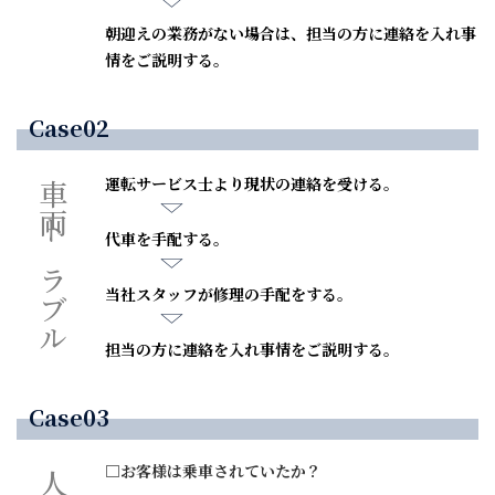
朝迎えの業務がない場合は、担当の方に連絡を入れ事
情をご説明する。
Case02
運転サービス士より現状の連絡を受ける。
車両トラブル
代車を手配する。
当社スタッフが修理の手配をする。
担当の方に連絡を入れ事情をご説明する。
Case03
□お客様は乗車されていたか？