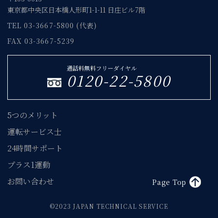
東京都中央区日本橋人形町1-1-11 日庄ビル7階
TEL 03-3667-5800 (代表)
FAX 03-3667-5239
通話料無料フリーダイヤル
0120-22-5800
5つのメリット
運転サービス士
24時間サポート
プラス1運動
お問い合わせ
Page Top
©2023 JAPAN TECHNICAL SERVICE