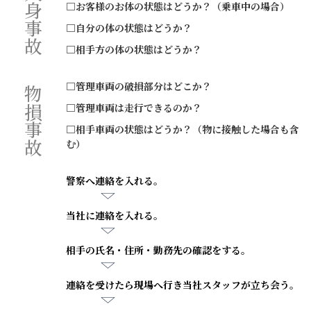
人身事故
□お客様のお体の状態はどうか？（乗車中の場合）
□自分の体の状態はどうか？
□相手方の体の状態はどうか？
□管理車両の破損部分はどこか？
物損事故
□管理車両は走行できるのか？
□相手車両の状態はどうか？（物に接触した場合も含
む）
警察へ連絡を入れる。
当社に連絡を入れる。
相手の氏名・住所・勤務先の確認をする。
連絡を受けたら現場へ行き当社スタッフが立ち会う。