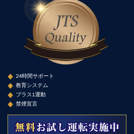
24時間サポート
教育システム
プラス1運動
禁煙宣言