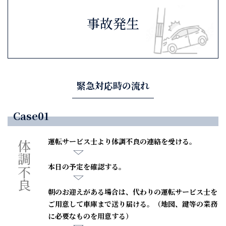
事故発生
緊急対応時の流れ
Case01
運転サービス士より体調不良の連絡を受ける。
体調不良
本日の予定を確認する。
朝のお迎えがある場合は、代わりの運転サービス士を
ご用意して車庫まで送り届ける。（地図、鍵等の業務
に必要なものを用意する）