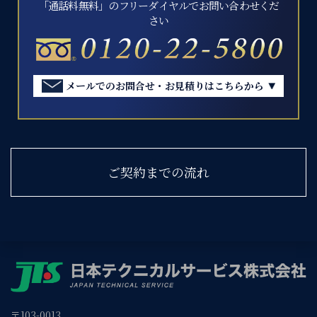
「通話料無料」のフリーダイヤルでお問い合わせくだ
さい
メールでのお問合せ・お見積りはこちらから
ご契約までの流れ
〒103-0013